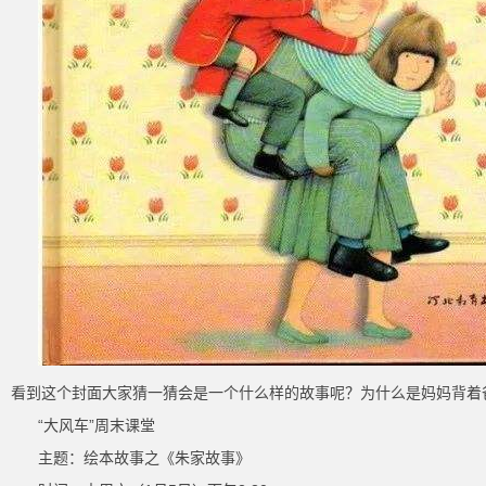
看到这个封面大家猜一猜会是一个什么样的故事呢？为什么是妈妈背着
“大风车”周末课堂
主题：绘本故事之《朱家故事》