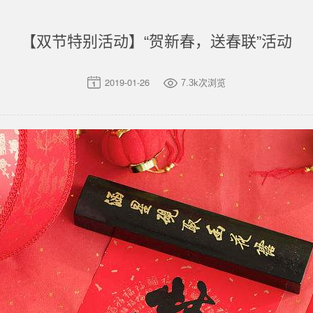
【双节特别活动】“贺新春，送春联”活动
2019-01-26
7.3k次浏览