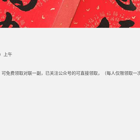
七）上午
号，可免费领取对联一副，已关注公众号的可直接领取，（每人仅限领取一