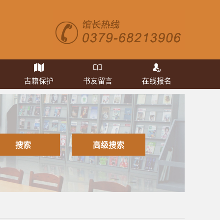
古籍保护
书友留言
在线报名