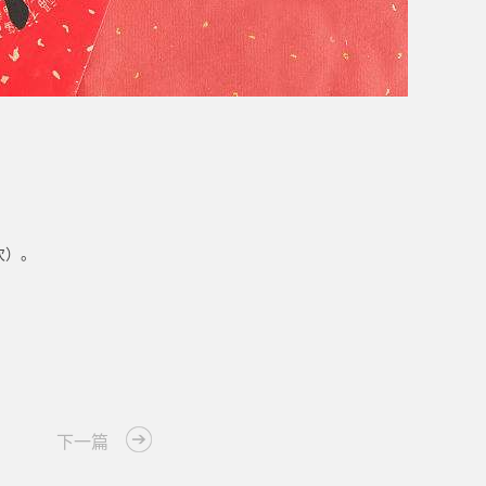
次）。
下一篇