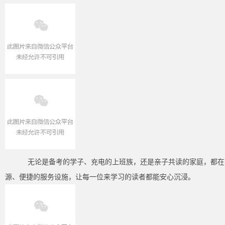
无论是备考的学子、充电的上班族，还是亲子共读的家庭，都在书
源、便捷的服务设施，让每一位来学习的读者都能安心沉浸。