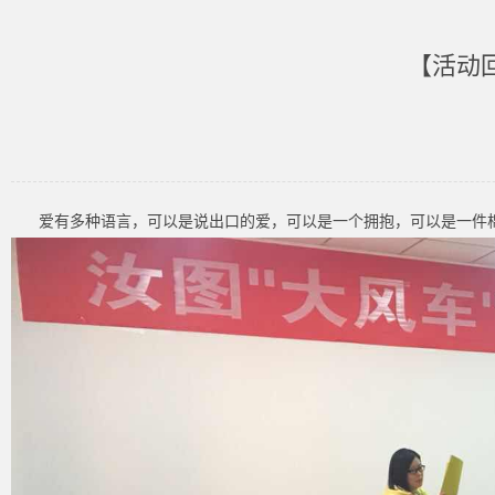
【活动
爱有多种语言，可以是说出口的爱，可以是一个拥抱，可以是一件