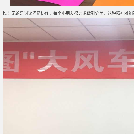
瞧！无论是讨论还是协作，每个小朋友都力求做到完美，这种精神难能