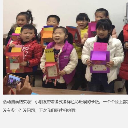
活动圆满结束啦！小朋友带着各式各样色彩斑斓的卡纸，一个个脸上都
没有参与？没问题，下次我们继续相约啊！