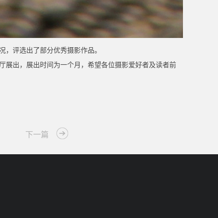
情况，评选出了部分优秀摄影作品。
楼展厅展出，展出时间为一个月，希望各位摄影爱好者及读者前
下一篇