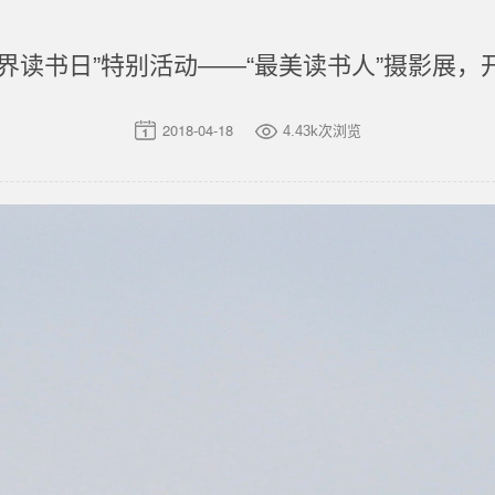
“世界读书日”特别活动——“最美读书人”摄影展
2018-04-18
4.43k次浏览