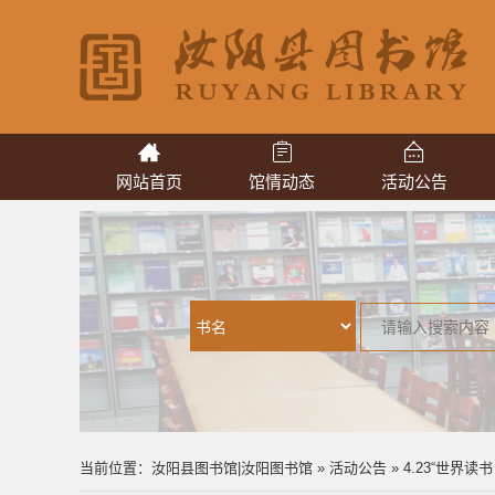
网站首页
馆情动态
活动公告
当前位置：
汝阳县图书馆|汝阳图书馆
»
活动公告
» 4.23“世界