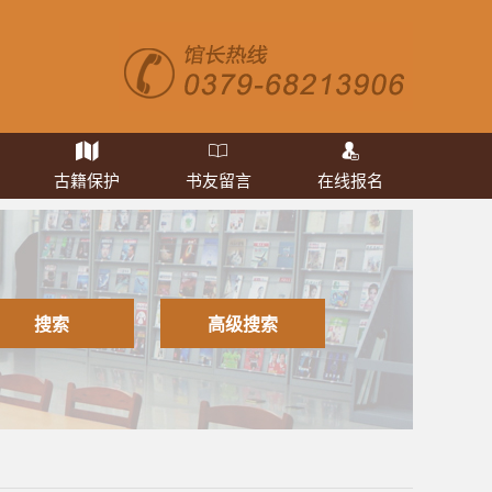
古籍保护
书友留言
在线报名